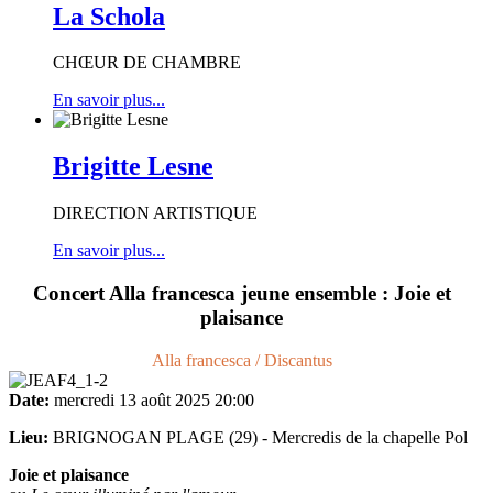
La Schola
CHŒUR DE CHAMBRE
En savoir plus...
Brigitte Lesne
DIRECTION ARTISTIQUE
En savoir plus...
Concert Alla francesca jeune ensemble : Joie et
plaisance
Alla francesca / Discantus
Date:
mercredi 13 août 2025
20:00
Lieu:
BRIGNOGAN PLAGE (29) - Mercredis de la chapelle Pol
Joie et plaisance